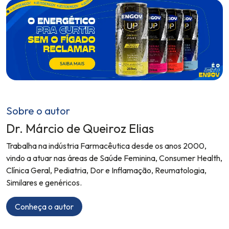
Sobre o autor
Dr. Márcio de Queiroz Elias
Trabalha na indústria Farmacêutica desde os anos 2000,
vindo a atuar nas áreas de Saúde Feminina, Consumer Health,
Clínica Geral, Pediatria, Dor e Inflamação, Reumatologia,
Similares e genéricos.
Conheça o autor