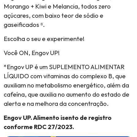
Morango + Kiwi e Melancia, todos zero
açúcares, com baixo teor de sódio e
gaseificados ⁸.
Escolha o seu e experimente!
Você ON, Engov UP!
*Engov UP é um SUPLEMENTO ALIMENTAR
LÍQUIDO com vitaminas do complexo B, que
auxiliam no metabolismo energético, além da
cafeína, que auxilia no aumento do estado de
alerta e na melhora da concentração.
Engov UP. Alimento isento de registro
conforme RDC 27/2023.