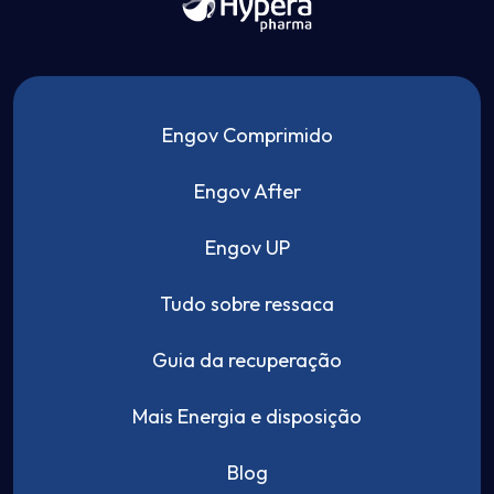
Engov Comprimido
Engov After
Engov UP
Tudo sobre ressaca
Guia da recuperação
Mais Energia e disposição
Blog