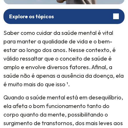
Explore os tópicos
Saber como cuidar da saúde mental é vital
para manter a qualidade de vida e o bem-
estar ao longo dos anos. Nesse contexto, é
válido ressaltar que o conceito de saúde é
amplo e envolve diversos fatores. Afinal, a
saúde não é apenas a ausência da doença
, ela
é muito mais do que isso ¹.
Quando a saúde mental está em desequilíbrio,
ela afeta o bom funcionamento tanto do
corpo quanto da mente, possibilitando o
surgimento de transtornos, dos mais leves aos