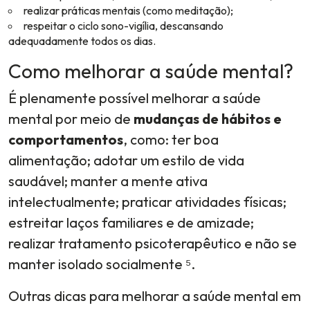
realizar práticas mentais (como meditação);
respeitar o ciclo sono-vigília, descansando
adequadamente todos os dias.
Como melhorar a saúde mental?
É plenamente possível melhorar a saúde
mental por meio de
mudanças de hábitos e
comportamentos
, como: ter boa
alimentação; adotar um estilo de vida
saudável; manter a mente ativa
intelectualmente; praticar atividades físicas;
estreitar laços familiares e de amizade;
realizar tratamento psicoterapêutico e não se
manter isolado socialmente ⁵.
Outras dicas para melhorar a saúde mental em