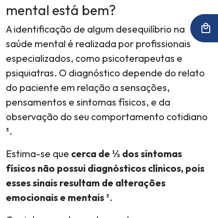
mental está bem?
A identificação de algum desequilíbrio na
saúde mental é realizada por profissionais
especializados, como psicoterapeutas e
psiquiatras. O diagnóstico depende do relato
do paciente em relação a sensações,
pensamentos e sintomas físicos, e da
observação do seu comportamento cotidiano
³.
Estima-se que
cerca de ⅓ dos sintomas
físicos não possui diagnósticos clínicos, pois
esses sinais resultam de alterações
emocionais e mentais
³.