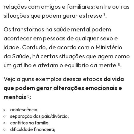
relações com amigos e familiares; entre outras
situações que podem gerar estresse ¹.
Os transtornos na saúde mental podem
acontecer em pessoas de qualquer sexo e
idade. Contudo, de acordo com o Ministério
da Saúde, há certas situações que agem como
um gatilho e afetam o equilíbrio da mente ⁵.
Veja alguns exemplos dessas etapas
da vida
que podem gerar alterações emocionais e
mentais
⁵:
adolescência;
separação dos pais/divórcio;
conflitos na família;
dificuldade financeira;