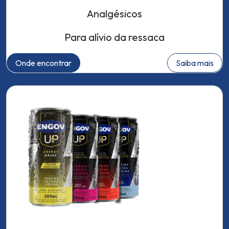
Analgésicos
Para alívio da ressaca
Onde encontrar
Saiba mais