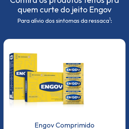
quem curte do jeito Engov
1
Para alívio dos sintomas da ressaca
:
Engov Comprimido