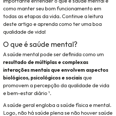
importante entender o que é saúde mental e
como manter seu bom funcionamento em
todas as etapas da vida. Continue a leitura
deste artigo e aprenda como ter uma boa
qualidade de vida!
O que é saúde mental?
A saúde mental pode ser definida como um
resultado de múltiplas e complexas
interações mentais que envolvem aspectos
biológicos, psicológicos e sociais
que
promovem a percepção da qualidade de vida
e bem-estar diário ¹.
A saúde geral engloba a saúde física e mental.
Logo, não há saúde plena se não houver saúde