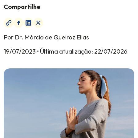
Compartilhe
Por Dr. Márcio de Queiroz Elias
19/07/2023
• Última atualização:
22/07/2026