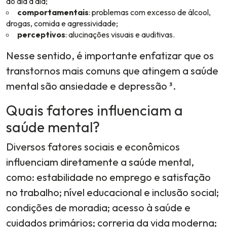
do dia a dia;
comportamentais
: problemas com excesso de álcool,
drogas, comida e agressividade;
perceptivos
: alucinações visuais e auditivas.
Nesse sentido, é importante enfatizar que os
transtornos mais comuns que atingem a saúde
mental são ansiedade e depressão ³.
Quais fatores influenciam a
saúde mental?
Diversos fatores sociais e econômicos
influenciam diretamente a saúde mental,
como: estabilidade no emprego e satisfação
no trabalho; nível educacional e inclusão social;
condições de moradia; acesso à saúde e
cuidados primários; correria da vida moderna;