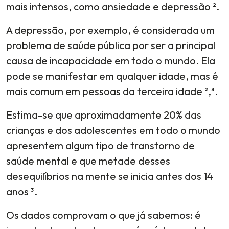
mais intensos, como ansiedade e depressão ².
A depressão, por exemplo, é considerada um
problema de saúde pública por ser a principal
causa de incapacidade em todo o mundo. Ela
pode se manifestar em qualquer idade, mas é
mais comum em pessoas da terceira idade ²,³.
Estima-se que aproximadamente 20% das
crianças e dos adolescentes em todo o mundo
apresentem algum tipo de transtorno de
saúde mental e que metade desses
desequilíbrios na mente se inicia antes dos 14
anos ³.
Os dados comprovam o que já sabemos: é