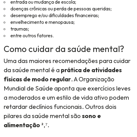
entrada ou mudança de escola;
doenças crônicas ou perda de pessoas queridas;
desemprego e/ou dificuldades financeiras;
envelhecimento e menopausa;
traumas;
entre outros fatores.
Como cuidar da saúde mental?
Uma das maiores recomendações para cuidar
da saúde mental é a
prática de atividades
físicas de modo regular
. A Organização
Mundial de Saúde aponta que exercícios leves
a moderados e um estilo de vida ativo podem
retardar declínios funcionais. Outros dois
pilares da saúde mental são
sono e
alimentação
²,⁷.