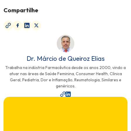
Compartilhe
Dr. Márcio de Queiroz Elias
Trabalha na indústria Farmacêutica desde os anos 2000, vindo a
atuar nas áreas de Saúde Feminina, Consumer Health, Clínica
Geral, Pediatria, Dor e Inflamação, Reumatologia, Similares e
genéricos.