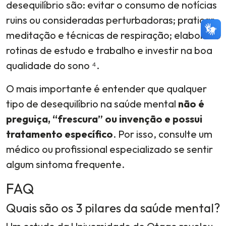
desequilíbrio são: evitar o consumo de notícias
ruins ou consideradas perturbadoras; praticar
meditação e técnicas de respiração; elaborar
rotinas de estudo e trabalho e investir na boa
qualidade do sono ⁴.
O mais importante é entender que qualquer
tipo de desequilíbrio na saúde mental
não é
preguiça, “frescura” ou invenção e possui
tratamento específico
. Por isso, consulte um
médico ou profissional especializado se sentir
algum sintoma frequente.
FAQ
Quais são os 3 pilares da saúde mental?