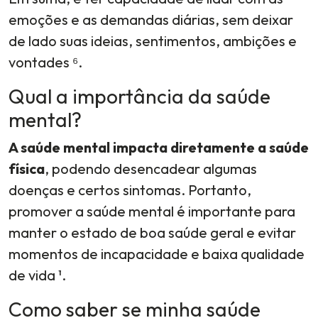
emoções e as demandas diárias, sem deixar
de lado suas ideias, sentimentos, ambições e
vontades ⁶.
Qual a importância da saúde
mental?
A saúde mental impacta diretamente a saúde
física
, podendo desencadear algumas
doenças e certos sintomas. Portanto,
promover a saúde mental é importante para
manter o estado de boa saúde geral e evitar
momentos de incapacidade e baixa qualidade
de vida ¹.
Como saber se minha saúde