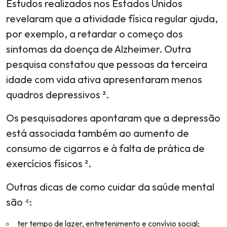
Estudos realizados nos Estados Unidos
revelaram que a atividade física regular ajuda,
por exemplo, a retardar o começo dos
sintomas da doença de Alzheimer. Outra
pesquisa constatou que pessoas da terceira
idade com vida ativa apresentaram menos
quadros depressivos ².
Os pesquisadores apontaram que a depressão
está associada também ao aumento de
consumo de cigarros e à falta de prática de
exercícios físicos ².
Outras dicas de como cuidar da saúde mental
são ⁴:
ter tempo de lazer, entretenimento e convívio social;