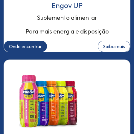
Engov UP
Suplemento alimentar
Para mais energia e disposição
Onde encontrar
Saiba mais