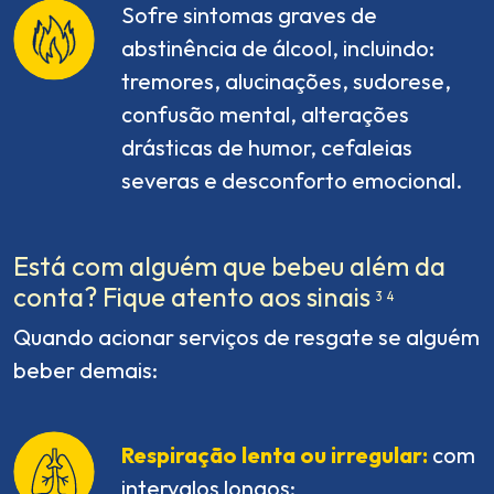
Sofre sintomas graves de
abstinência de álcool, incluindo:
tremores, alucinações, sudorese,
confusão mental, alterações
drásticas de humor, cefaleias
severas e desconforto emocional.
Está com alguém que bebeu além da
conta? Fique atento aos sinais
3
4
Quando acionar serviços de resgate se alguém
beber demais:
Respiração lenta ou irregular:
com
intervalos longos;