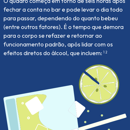
O quadro começa em torno de seis horas após
fechar a conta no bar e pode levar o dia todo
para passar, dependendo do quanto bebeu
(entre outros fatores). É o tempo que demora
para o corpo se refazer e retornar ao
funcionamento padrão, após lidar com os
efeitos diretos do álcool, que incluem:
1
2