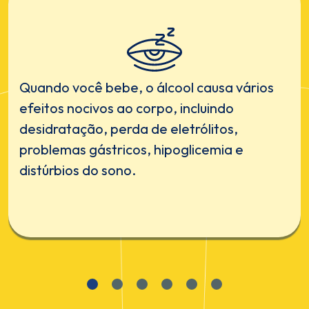
Quando você bebe, o álcool causa vários
efeitos nocivos ao corpo, incluindo
desidratação, perda de eletrólitos,
problemas gástricos, hipoglicemia e
distúrbios do sono.