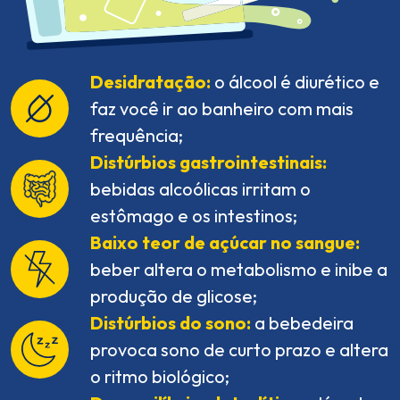
Desidratação:
o álcool é diurético e
faz você ir ao banheiro com mais
frequência;
Distúrbios gastrointestinais:
bebidas alcoólicas irritam o
estômago e os intestinos;
Baixo teor de açúcar no sangue:
beber altera o metabolismo e inibe a
produção de glicose;
Distúrbios do sono:
a bebedeira
provoca sono de curto prazo e altera
o ritmo biológico;