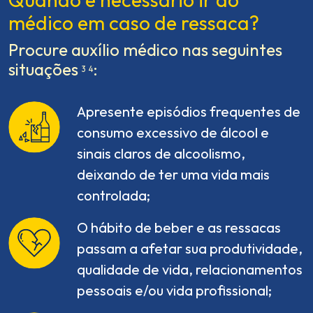
médico em caso de ressaca?
Procure auxílio médico nas seguintes
situações
:
3
4
Apresente episódios frequentes de
consumo excessivo de álcool e
sinais claros de alcoolismo,
deixando de ter uma vida mais
controlada;
O hábito de beber e as ressacas
passam a afetar sua produtividade,
qualidade de vida, relacionamentos
pessoais e/ou vida profissional;