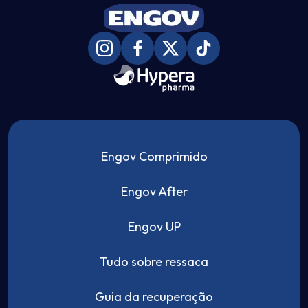
Engov Comprimido
Engov After
Engov UP
Tudo sobre ressaca
Guia da recuperação