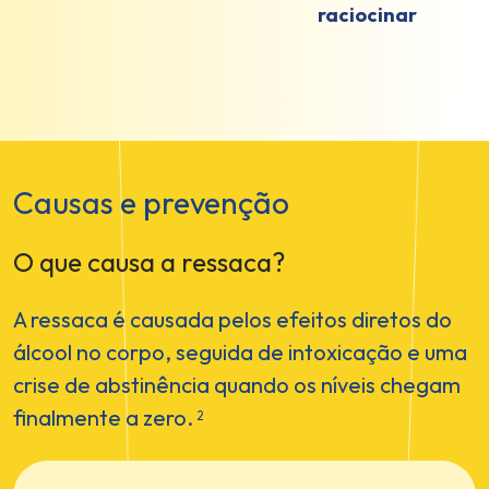
raciocinar
Causas e prevenção
O que causa a ressaca?
A ressaca é causada pelos efeitos diretos do
álcool no corpo, seguida de intoxicação e uma
crise de abstinência quando os níveis chegam
finalmente a zero.
2