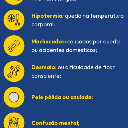
Hipotermia:
queda na temperatura
corporal;
Machucados:
causados por queda
ou acidentes domésticos;
Desmaio:
ou dificuldade de ficar
consciente;
Pele pálida ou azulada;
Confusão mental;