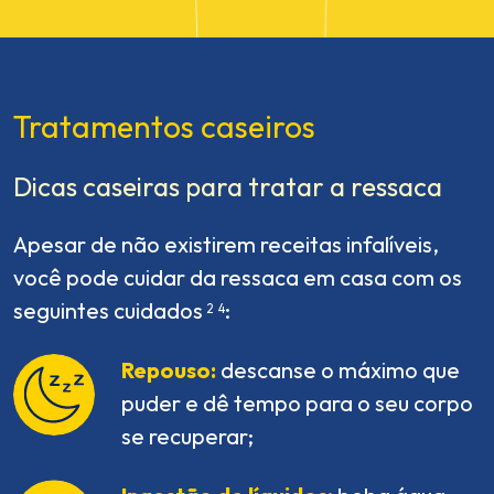
Tratamentos caseiros
Dicas caseiras para tratar a ressaca
Apesar de não existirem receitas infalíveis,
você pode cuidar da ressaca em casa com os
seguintes cuidados
:
2
4
Repouso:
descanse o máximo que
puder e dê tempo para o seu corpo
se recuperar;