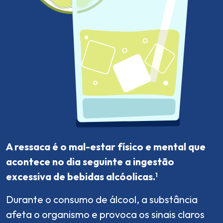
A ressaca é o mal-estar físico e mental que
acontece no dia seguinte a ingestão
excessiva de bebidas alcóolicas.
1
Durante o consumo de álcool, a substância
afeta o organismo e provoca os sinais claros