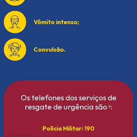
Vômito intenso;
Convulsão.
Os telefones dos serviços de
resgate de urgência são
:
5
Polícia Militar: 190