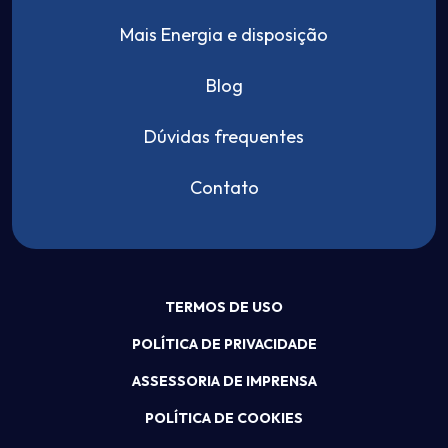
Mais Energia e disposição
Blog
Dúvidas frequentes
Contato
TERMOS DE USO
POLÍTICA DE PRIVACIDADE
ASSESSORIA DE IMPRENSA
POLÍTICA DE COOKIES