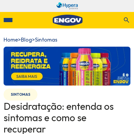
Home
>
Blog
>
Sintomas
SINTOMAS
Desidratação: entenda os
sintomas e como se
recuperar