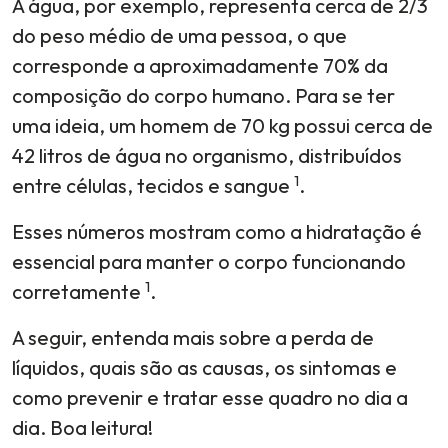
A água, por exemplo, representa cerca de 2/3
do peso médio de uma pessoa, o que
corresponde a aproximadamente 70% da
composição do corpo humano. Para se ter
uma ideia, um homem de 70 kg possui cerca de
42 litros de água no organismo, distribuídos
1
entre células, tecidos e sangue
.
Esses números mostram como a hidratação é
essencial para manter o corpo funcionando
1
corretamente
.
A seguir, entenda mais sobre a perda de
líquidos, quais são as causas, os sintomas e
como prevenir e tratar esse quadro no dia a
dia. Boa leitura!