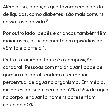
Além disso, doenças que favorecem a perda
de líquidos, como diabetes, são mais comuns
3
nessa fase da vida
.
Por outro lado, bebês e crianças também têm
maior risco, principalmente em episódios de
3
vômito e diarreia
.
Outro fator importante é a composição
corporal. Pessoas com maior quantidade de
gordura corporal tendem a ter menor
percentual de água no organismo. Em média,
mulheres possuem cerca de 52% a 55% de água
no corpo, enquanto homens apresentam
1
cerca de 60%
.