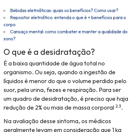
Bebidas eletrolíticas: quais os benefícios? Como usar?
Repositor eletrolítico: entenda o que é + benefícios para o
corpo
Cansaço mental: como combater e manter a qualidade do
sono?
O que é a desidratação?
É a baixa quantidade de água total no
organismo. Ou seja, quando a ingestão de
líquidos é menor do que o volume perdido pelo
suor, pela urina, fezes e respiração. Para ser
um quadro de desidratação, é preciso que haja
2,3
redução de 2% ou mais de massa corporal
.
Na avaliação desse sintoma, os médicos
geralmente levam em consideração que 1 kg