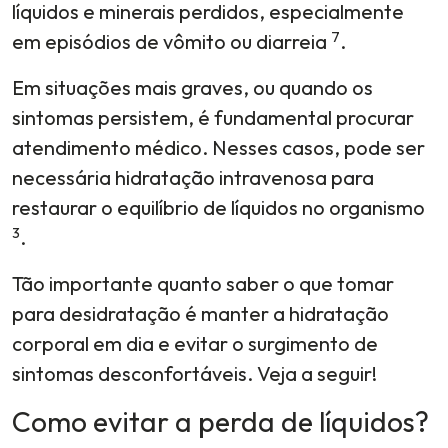
líquidos e minerais perdidos, especialmente
7
em episódios de vômito ou diarreia
.
Em situações mais graves, ou quando os
sintomas persistem, é fundamental procurar
atendimento médico. Nesses casos, pode ser
necessária hidratação intravenosa para
restaurar o equilíbrio de líquidos no organismo
3
.
Tão importante quanto saber o que tomar
para desidratação é manter a hidratação
corporal em dia e evitar o surgimento de
sintomas desconfortáveis. Veja a seguir!
Como evitar a perda de líquidos?