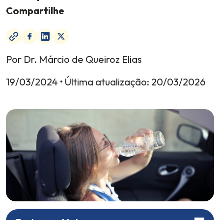
Compartilhe
Por Dr. Márcio de Queiroz Elias
19/03/2024
• Última atualização:
20/03/2026