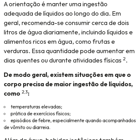
A orientação é manter uma ingestão
adequada de líquidos ao longo do dia. Em
geral, recomenda-se consumir cerca de dois
litros de água diariamente, incluindo líquidos e
alimentos ricos em água, como frutas e
verduras. Essa quantidade pode aumentar em
2
dias quentes ou durante atividades físicas
.
De modo geral, existem situações em que o
corpo precisa de maior ingestão de líquidos,
2,3
como
:
temperaturas elevadas;
prática de exercícios físicos;
episódios de febre, especialmente quando acompanhados
de vômito ou diarreia.