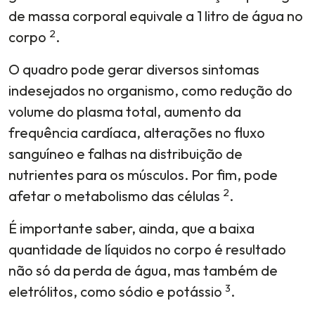
de massa corporal equivale a 1 litro de água no
2
corpo
.
O quadro pode gerar diversos sintomas
indesejados no organismo, como redução do
volume do plasma total, aumento da
frequência cardíaca, alterações no fluxo
sanguíneo e falhas na distribuição de
nutrientes para os músculos. Por fim, pode
2
afetar o metabolismo das células
.
É importante saber, ainda, que a baixa
quantidade de líquidos no corpo é resultado
não só da perda de água, mas também de
3
eletrólitos, como sódio e potássio
.