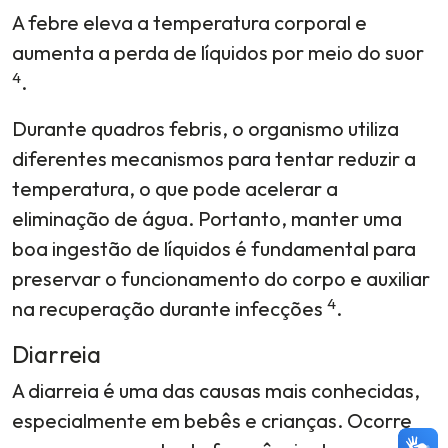
A febre eleva a temperatura corporal e
aumenta a perda de líquidos por meio do suor
4
.
Durante quadros febris, o organismo utiliza
diferentes mecanismos para tentar reduzir a
temperatura, o que pode acelerar a
eliminação de água. Portanto, manter uma
boa ingestão de líquidos é fundamental para
preservar o funcionamento do corpo e auxiliar
4
na recuperação durante infecções
.
Diarreia
A diarreia é uma das causas mais conhecidas,
especialmente em bebês e crianças. Ocorre