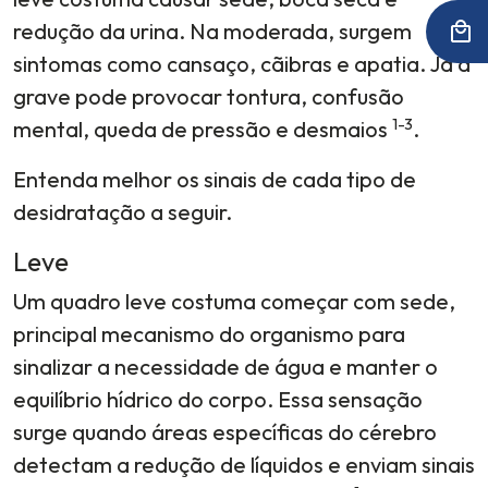
redução da urina. Na moderada, surgem
sintomas como cansaço, cãibras e apatia. Já a
grave pode provocar tontura, confusão
1-3
mental, queda de pressão e desmaios
.
Entenda melhor os sinais de cada tipo de
desidratação a seguir.
Leve
Um quadro leve costuma começar com sede,
principal mecanismo do organismo para
sinalizar a necessidade de água e manter o
equilíbrio hídrico do corpo. Essa sensação
surge quando áreas específicas do cérebro
detectam a redução de líquidos e enviam sinais