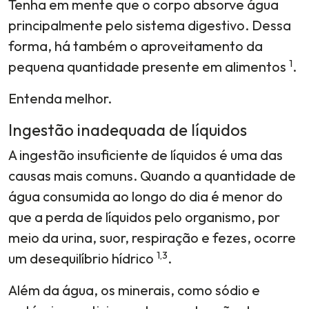
Tenha em mente que o corpo absorve água
principalmente pelo sistema digestivo. Dessa
forma, há também o aproveitamento da
1
pequena quantidade presente em alimentos
.
Entenda melhor.
Ingestão inadequada de líquidos
A ingestão insuficiente de líquidos é uma das
causas mais comuns. Quando a quantidade de
água consumida ao longo do dia é menor do
que a perda de líquidos pelo organismo, por
meio da urina, suor, respiração e fezes, ocorre
1,3
um desequilíbrio hídrico
.
Além da água, os minerais, como sódio e