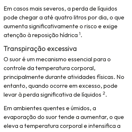
Em casos mais severos, a perda de líquidos
pode chegar a até quatro litros por dia, o que
aumenta significativamente o risco e exige
1
atenção à reposição hídrica
.
Transpiração excessiva
O suor é um mecanismo essencial para o
controle da temperatura corporal,
principalmente durante atividades físicas. No
entanto, quando ocorre em excesso, pode
2
levar à perda significativa de líquidos
.
Em ambientes quentes e úmidos, a
evaporação do suor tende a aumentar, o que
eleva a temperatura corporal e intensifica a