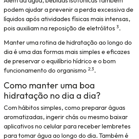
Além da água, bebidas isotônicas também
podem ajudar a prevenir a perda excessiva de
líquidos após atividades físicas mais intensas,
3
pois auxiliam na reposição de eletrólitos
.
Manter uma rotina de hidratação ao longo do
dia é uma das formas mais simples e eficazes
de preservar o equilíbrio hídrico e o bom
2,3
funcionamento do organismo
.
Como manter uma boa
hidratação no dia a dia?
Com hábitos simples, como preparar águas
aromatizadas, ingerir chás ou mesmo baixar
aplicativos no celular para receber lembretes
para tomar água ao longo do dia. Também é