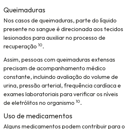
Queimaduras
Nos casos de queimaduras, parte do líquido
presente no sangue é direcionada aos tecidos
lesionados para auxiliar no processo de
10
recuperação
.
Assim, pessoas com queimaduras extensas
precisam de acompanhamento médico
constante, incluindo avaliação do volume de
urina, pressão arterial, frequência cardíaca e
exames laboratoriais para verificar os níveis
10
de eletrólitos no organismo
.
Uso de medicamentos
Alguns medicamentos podem contribuir para o