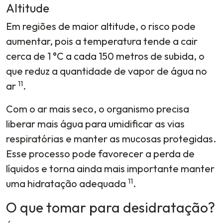
Altitude
Em regiões de maior altitude, o risco pode
aumentar, pois a temperatura tende a cair
cerca de 1 °C a cada 150 metros de subida, o
que reduz a quantidade de vapor de água no
11
ar
.
Com o ar mais seco, o organismo precisa
liberar mais água para umidificar as vias
respiratórias e manter as mucosas protegidas.
Esse processo pode favorecer a perda de
líquidos e torna ainda mais importante manter
11
uma hidratação adequada
.
O que tomar para desidratação?