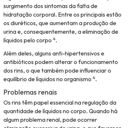
surgimento dos sintomas da falta de
hidratação corporal. Entre os principais estão
os diuréticos, que aumentam a produção de
urina e, consequentemente, a eliminação de
4
líquidos pelo corpo
.
Além deles, alguns anti-hipertensivos e
antibióticos podem alterar o funcionamento
dos rins, o que também pode influenciar o
4
equilíbrio de líquidos no organismo
.
Problemas renais
Os rins têm papel essencial na regulação da
quantidade de líquidos no corpo. Quando há
algum problema renal, pode ocorrer