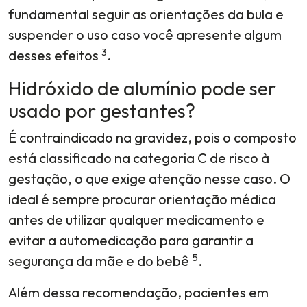
fundamental seguir as orientações da bula e
suspender o uso caso você apresente algum
3
desses efeitos
.
Hidróxido de alumínio pode ser
usado por gestantes?
É contraindicado na gravidez, pois o composto
está classificado na categoria C de risco à
gestação, o que exige atenção nesse caso. O
ideal é sempre procurar orientação médica
antes de utilizar qualquer medicamento e
evitar a automedicação para garantir a
5
segurança da mãe e do bebê
.
Além dessa recomendação, pacientes em