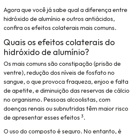
Agora que você já sabe qual a diferença entre
hidróxido de alumínio e outros antiácidos,
confira os efeitos colaterais mais comuns.
Quais os efeitos colaterais do
hidróxido de alumínio?
Os mais comuns são constipação (prisão de
ventre), redução dos níveis de fosfato no
sangue, o que provoca fraqueza, enjoo e falta
de apetite, e diminuição das reservas de cálcio
no organismo. Pessoas alcoolistas, com
doenças renais ou subnutridas têm maior risco
3
de apresentar esses efeitos
.
O uso do composto é seguro. No entanto, é