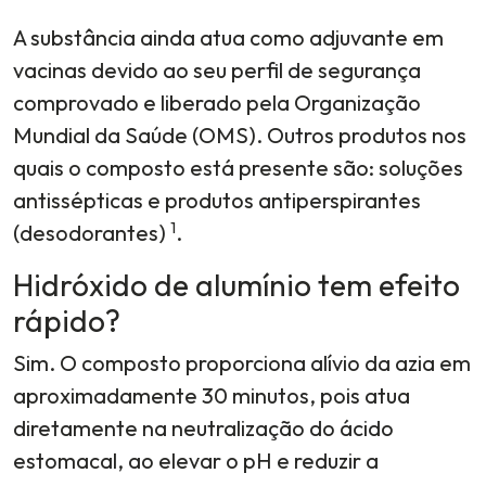
A substância ainda atua como adjuvante em
vacinas devido ao seu perfil de segurança
comprovado e liberado pela Organização
Mundial da Saúde (OMS). Outros produtos nos
quais o composto está presente são: soluções
antissépticas e produtos antiperspirantes
1
(desodorantes)
.
Hidróxido de alumínio tem efeito
rápido?
Sim. O composto proporciona alívio da azia em
aproximadamente 30 minutos, pois atua
diretamente na neutralização do ácido
estomacal, ao elevar o pH e reduzir a