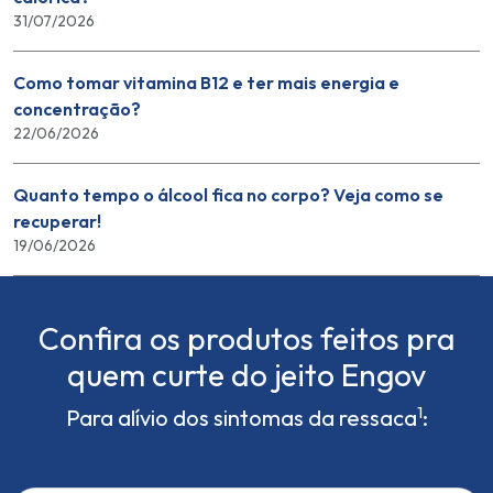
31/07/2026
Como tomar vitamina B12 e ter mais energia e
concentração?
22/06/2026
Quanto tempo o álcool fica no corpo? Veja como se
recuperar!
19/06/2026
Confira os produtos feitos pra
quem curte do jeito Engov
1
Para alívio dos sintomas da ressaca
: