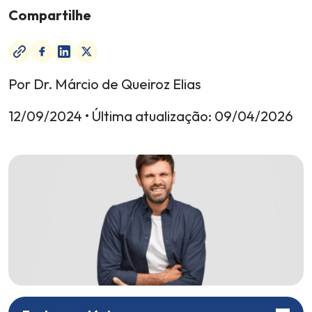
Compartilhe
Por Dr. Márcio de Queiroz Elias
12/09/2024
• Última atualização:
09/04/2026