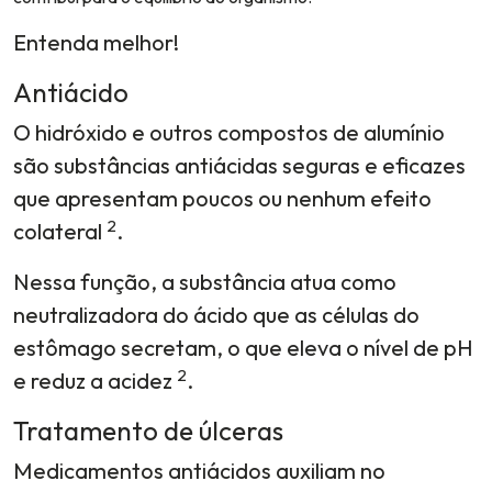
Entenda melhor!
Antiácido
O hidróxido e outros compostos de alumínio
são substâncias antiácidas seguras e eficazes
que apresentam poucos ou nenhum efeito
2
colateral
.
Nessa função, a substância atua como
neutralizadora do ácido que as células do
estômago secretam, o que eleva o nível de pH
2
e reduz a acidez
.
Tratamento de úlceras
Medicamentos antiácidos auxiliam no