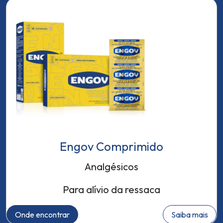
Engov Comprimido
Analgésicos
Para alívio da ressaca
Onde encontrar
Saiba mais