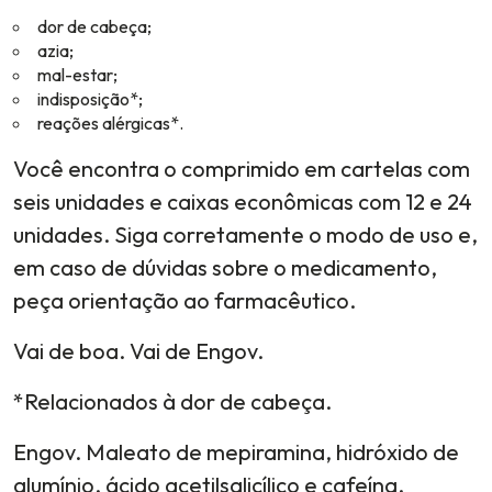
dor de cabeça;
azia;
mal-estar;
indisposição*;
reações alérgicas*.
Você encontra o comprimido em cartelas com
seis unidades e caixas econômicas com 12 e 24
unidades. Siga corretamente o modo de uso e,
em caso de dúvidas sobre o medicamento,
peça orientação ao farmacêutico.
Vai de boa. Vai de Engov.
*Relacionados à dor de cabeça.
Engov. Maleato de mepiramina, hidróxido de
alumínio, ácido acetilsalicílico e cafeína.