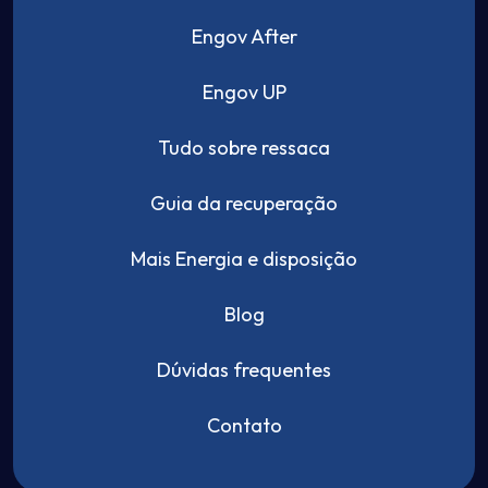
Engov After
Engov UP
Tudo sobre ressaca
Guia da recuperação
Mais Energia e disposição
Blog
Dúvidas frequentes
Contato