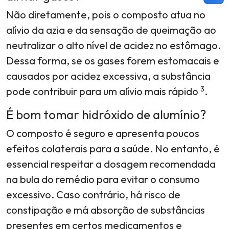
Não diretamente, pois o composto atua no
alívio da azia e da sensação de queimação ao
neutralizar o alto nível de acidez no estômago.
Dessa forma, se os gases forem estomacais e
causados por acidez excessiva, a substância
3
pode contribuir para um alívio mais rápido
.
É bom tomar hidróxido de alumínio?
O composto é seguro e apresenta poucos
efeitos colaterais para a saúde. No entanto, é
essencial respeitar a dosagem recomendada
na bula do remédio para evitar o consumo
excessivo. Caso contrário, há risco de
constipação e má absorção de substâncias
presentes em certos medicamentos e