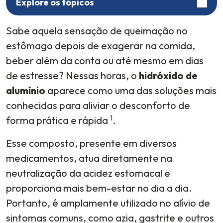
Explore os tópicos
Sabe aquela sensação de queimação no
estômago depois de exagerar na comida,
beber além da conta ou até mesmo em dias
de estresse? Nessas horas, o
hidróxido de
alumínio
aparece como uma das soluções mais
conhecidas para aliviar o desconforto de
1
forma prática e rápida
.
Esse composto, presente em diversos
medicamentos, atua diretamente na
neutralização da acidez estomacal e
proporciona mais bem-estar no dia a dia.
Portanto, é amplamente utilizado no alívio de
sintomas comuns, como azia, gastrite e outros