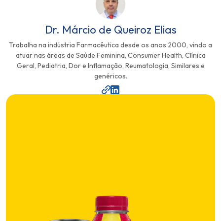
Dr. Márcio de Queiroz Elias
Trabalha na indústria Farmacêutica desde os anos 2000, vindo a
atuar nas áreas de Saúde Feminina, Consumer Health, Clínica
Geral, Pediatria, Dor e Inflamação, Reumatologia, Similares e
genéricos.