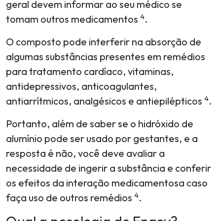
geral devem informar ao seu médico se
4
tomam outros medicamentos
.
O composto pode interferir na absorção de
algumas substâncias presentes em remédios
para tratamento cardíaco, vitaminas,
antidepressivos, anticoagulantes,
4
antiarrítmicos, analgésicos e antiepilépticos
.
Portanto, além de saber se o hidróxido de
alumínio pode ser usado por gestantes, e a
resposta é não, você deve avaliar a
necessidade de ingerir a substância e conferir
os efeitos da interação medicamentosa caso
4
faça uso de outros remédios
.