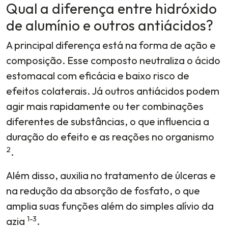
Qual a diferença entre hidróxido
de alumínio e outros antiácidos?
A principal diferença está na forma de ação e
composição. Esse composto neutraliza o ácido
estomacal com eficácia e baixo risco de
efeitos colaterais. Já outros antiácidos podem
agir mais rapidamente ou ter combinações
diferentes de substâncias, o que influencia a
duração do efeito e as reações no organismo
2
.
Além disso, auxilia no tratamento de úlceras e
na redução da absorção de fosfato, o que
amplia suas funções além do simples alívio da
1-3
azia
.