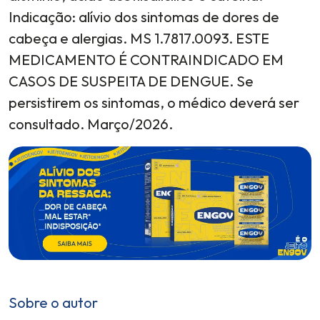
Indicação: alívio dos sintomas de dores de
cabeça e alergias. MS 1.7817.0093. ESTE
MEDICAMENTO É CONTRAINDICADO EM
CASOS DE SUSPEITA DE DENGUE. Se
persistirem os sintomas, o médico deverá ser
consultado. Março/2026.
Sobre o autor