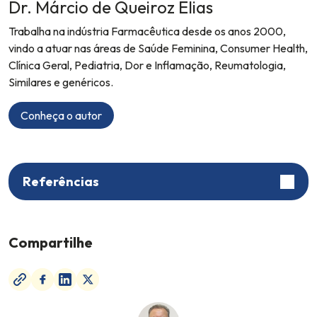
Dr. Márcio de Queiroz Elias
Trabalha na indústria Farmacêutica desde os anos 2000,
vindo a atuar nas áreas de Saúde Feminina, Consumer Health,
Clínica Geral, Pediatria, Dor e Inflamação, Reumatologia,
Similares e genéricos.
Conheça o autor
Referências
Compartilhe