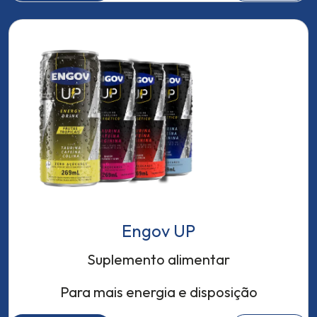
Engov UP
Suplemento alimentar
Para mais energia e disposição